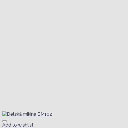
Add to wishlist