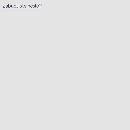
Zabudli ste heslo?