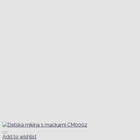
Add to wishlist