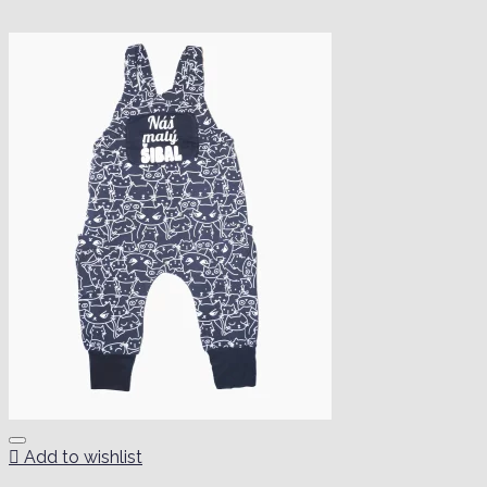
Add to wishlist