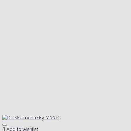
Add to wishlist