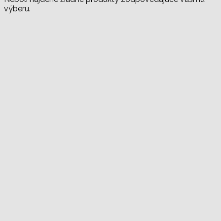
výberu.