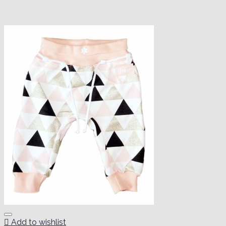
Add to wishlist