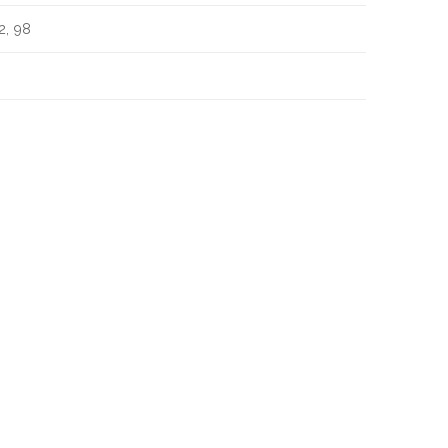
2, 98