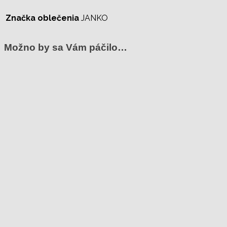
Značka oblečenia
JANKO
Možno by sa Vám páčilo…