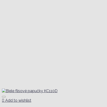
Add to wishlist