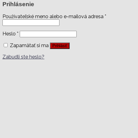
Prihlásenie
Používateľské meno alebo e-mailová adresa
*
Heslo
*
Zapamätať si ma
Prihlásiť
Zabudli ste heslo?