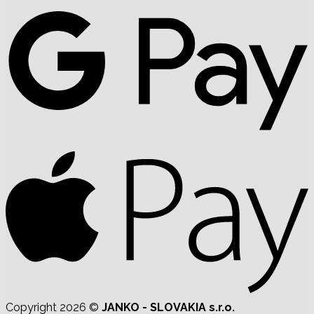
Copyright 2026 ©
JANKO - SLOVAKIA s.r.o.