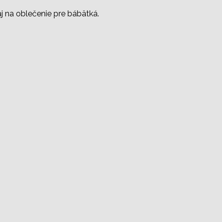
 aj na oblečenie pre bábätká.