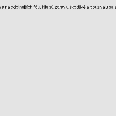
 a najodolnejších fólií. Nie sú zdraviu škodlivé a používajú sa