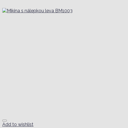
Add to wishlist